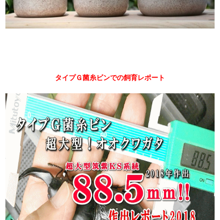
タイプＧ菌糸ビンでの飼育レポート