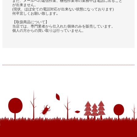
また、メールへの返信作業、梱包作業等の業務中は電話に出ること
が出来ません。
(現状、ほぼ全ての電話対応が出来ない状態になっております)
何卒宜しくお願い致します｡
【取扱商品について】
当店では、専門業者から仕入れた個体のみを販売しています。
個人の方からの買い取りは行っていません。