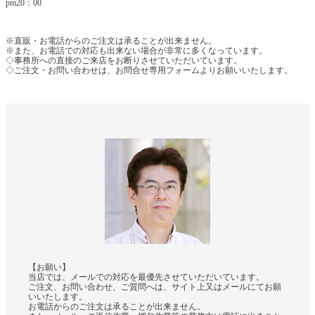
pm20：00
※直販・お電話からのご注文は承ることが出来ません。
※また、お電話での対応も出来ない場合が非常に多くなっています。
◇事務所への直接のご来店をお断りさせていただいています。
◇ご注文・お問い合わせは、お問合せ専用フォームよりお願いいたします。
【お願い】
当店では、メールでの対応を最優先させていただいています。
ご注文、お問い合わせ、ご質問へは、サイト上又はメールにてお願
いいたします。
お電話からのご注文は承ることが出来ません。