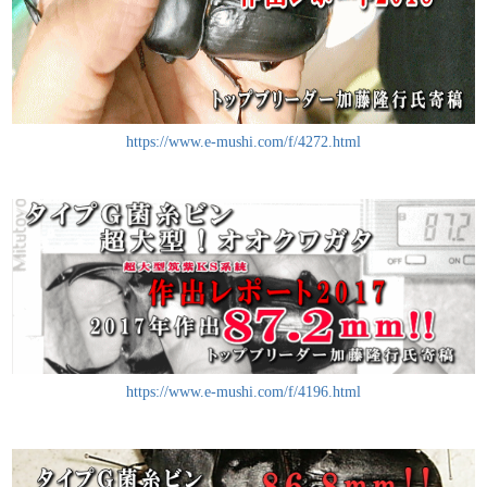
https://www.e-mushi.com/f/4272.html
https://www.e-mushi.com/f/4196.html