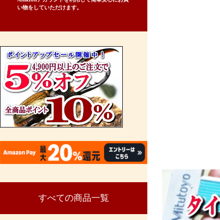
い物をしていただけます。
すべての商品一覧