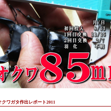
クワガタ作出レポート2011