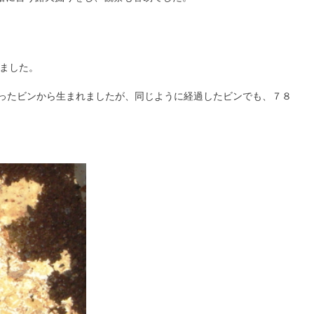
ました。
ったビンから生まれましたが、同じように経過したビンでも、７８