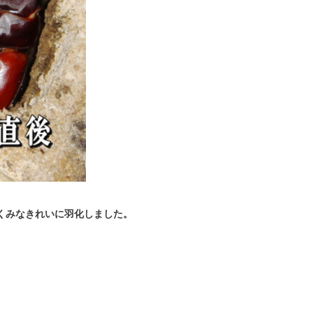
くみなきれいに羽化しました。