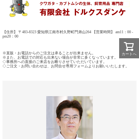
【住所】 〒483-8323 愛知県江南市村久野町門弟山264 【営業時間】 am11：00 -
pm20：00
※直販・お電話からのご注文は承ることが出来ません。
カートへ
※また、お電話での対応も出来ない場合が非常に多くなっています。
◇事務所への直接のご来店をお断りさせていただいています。
◇ご注文・お問い合わせは、お問合せ専用フォームよりお願いいたします。