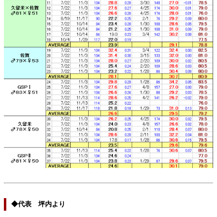
◆代表 坪内より