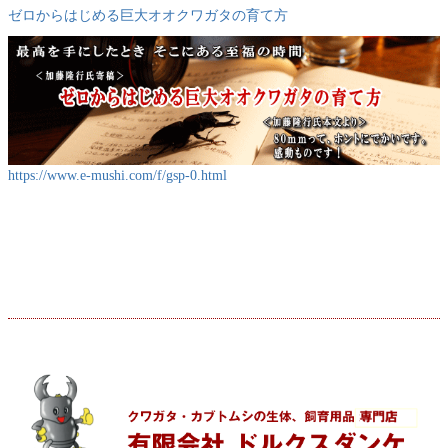
ゼロからはじめる巨大オオクワガタの育て方
https://www.e-mushi.com/f/gsp-0.html