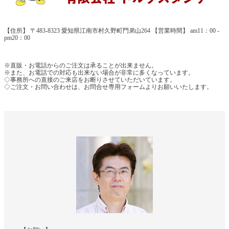
【住所】 〒483-8323 愛知県江南市村久野町門弟山264 【営業時間】 am11：00 -
pm20：00
※直販・お電話からのご注文は承ることが出来ません。
※また、お電話での対応も出来ない場合が非常に多くなっています。
◇事務所への直接のご来店をお断りさせていただいています。
◇ご注文・お問い合わせは、お問合せ専用フォームよりお願いいたします。