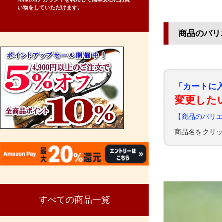
い物をしていただけます。
商品のバリ
「カートに
変更した
【商品のバリ
商品名をクリ
すべての商品一覧