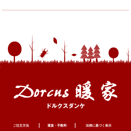
ご注文方法
運賃・手数料
法律に基づく表示