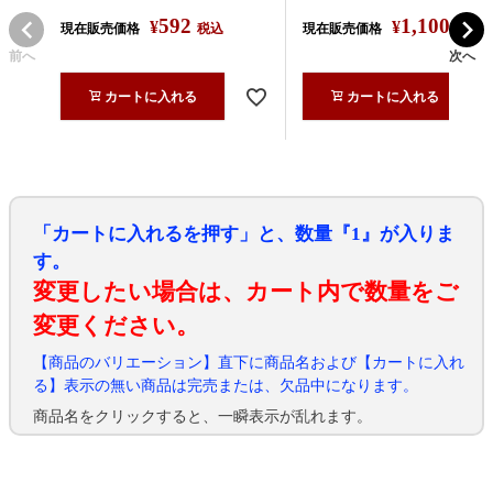
592
1,100
¥
¥
現在販売価格
税込
現在販売価格
税込
前へ
次へ
カートに入れる
カートに入れる
「カートに入れるを押す」と、数量『1』が入りま
す。
変更したい場合は、カート内で数量をご
変更ください。
【商品のバリエーション】直下に商品名および【カートに入れ
る】表示の無い商品は完売または、欠品中になります。
商品名をクリックすると、一瞬表示が乱れます。