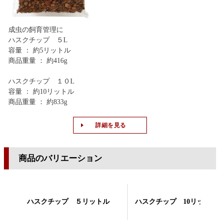
成虫の飼育管理に
ハスクチップ ５L
容量 ： 約5リットル
商品重量 ： 約416g
ハスクチップ １０L
容量 ： 約10リットル
商品重量 ： 約833g
詳細を見る
商品のバリエーション
ハスクチップ ５リットル
ハスクチップ 10リットル