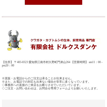
【住所】 〒483-8323 愛知県江南市村久野町門弟山264 【営業時間】 am11：00 -
pm20：00
※直販・お電話からのご注文は承ることが出来ません。
※また、お電話での対応も出来ない場合が非常に多くなっています。
◇事務所への直接のご来店をお断りさせていただいています。
◇ご注文・お問い合わせは、お問合せ専用フォームよりお願いいたします。