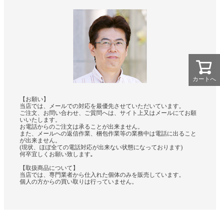
カートへ
【お願い】
当店では、メールでの対応を最優先させていただいています。
ご注文、お問い合わせ、ご質問へは、サイト上又はメールにてお願
いいたします。
お電話からのご注文は承ることが出来ません。
また、メールへの返信作業、梱包作業等の業務中は電話に出ること
が出来ません。
(現状、ほぼ全ての電話対応が出来ない状態になっております)
何卒宜しくお願い致します｡
【取扱商品について】
当店では、専門業者から仕入れた個体のみを販売しています。
個人の方からの買い取りは行っていません。