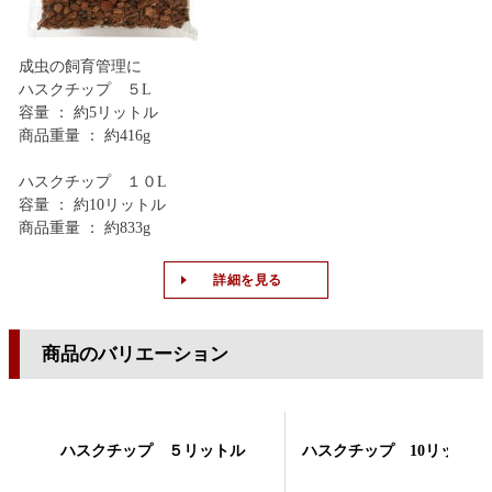
成虫の飼育管理に
ハスクチップ ５L
容量 ： 約5リットル
商品重量 ： 約416g
ハスクチップ １０L
容量 ： 約10リットル
商品重量 ： 約833g
詳細を見る
商品のバリエーション
ハスクチップ ５リットル
ハスクチップ 10リットル