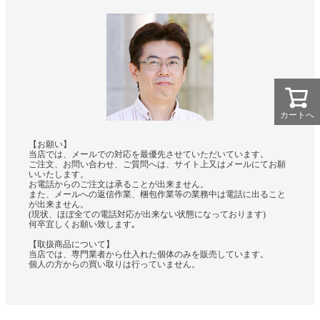
カートへ
【お願い】
当店では、メールでの対応を最優先させていただいています。
ご注文、お問い合わせ、ご質問へは、サイト上又はメールにてお願
いいたします。
お電話からのご注文は承ることが出来ません。
また、メールへの返信作業、梱包作業等の業務中は電話に出ること
が出来ません。
(現状、ほぼ全ての電話対応が出来ない状態になっております)
何卒宜しくお願い致します｡
【取扱商品について】
当店では、専門業者から仕入れた個体のみを販売しています。
個人の方からの買い取りは行っていません。