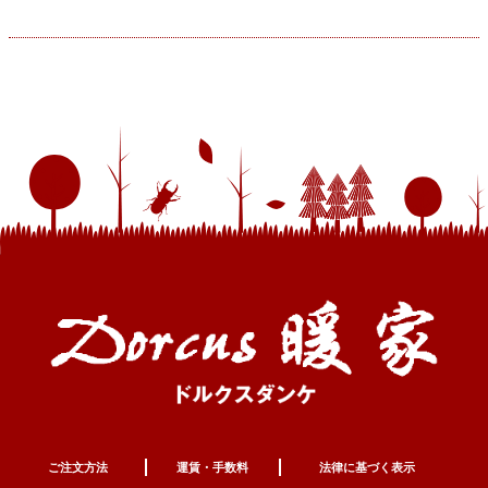
ご注文方法
運賃・手数料
法律に基づく表示