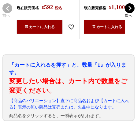
592
1,100
¥
¥
現在販売価格
税込
現在販売価格
税込
前へ
次へ
カートに入れる
カートに入れる
「カートに入れるを押す」と、数量『1』が入りま
す。
変更したい場合は、カート内で数量をご
変更ください。
【商品のバリエーション】直下に商品名および【カートに入れ
る】表示の無い商品は完売または、欠品中になります。
商品名をクリックすると、一瞬表示が乱れます。