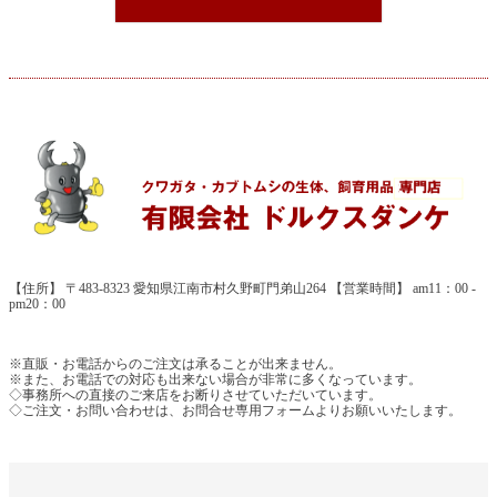
【住所】 〒483-8323 愛知県江南市村久野町門弟山264 【営業時間】 am11：00 -
pm20：00
※直販・お電話からのご注文は承ることが出来ません。
※また、お電話での対応も出来ない場合が非常に多くなっています。
◇事務所への直接のご来店をお断りさせていただいています。
◇ご注文・お問い合わせは、お問合せ専用フォームよりお願いいたします。