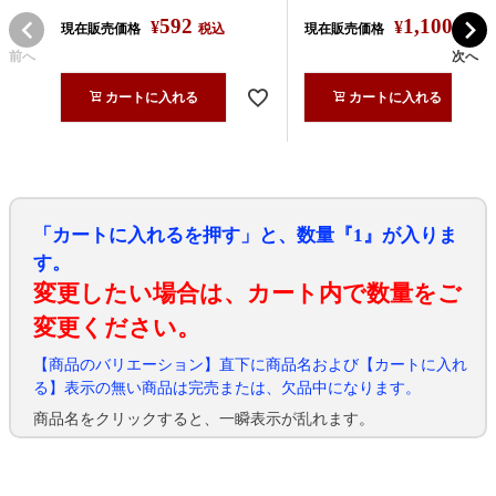
592
1,100
¥
¥
現在販売価格
税込
現在販売価格
税込
前へ
次へ
カートに入れる
カートに入れる
「カートに入れるを押す」と、数量『1』が入りま
す。
変更したい場合は、カート内で数量をご
変更ください。
【商品のバリエーション】直下に商品名および【カートに入れ
る】表示の無い商品は完売または、欠品中になります。
商品名をクリックすると、一瞬表示が乱れます。