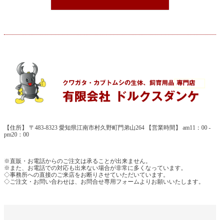
【住所】 〒483-8323 愛知県江南市村久野町門弟山264 【営業時間】 am11：00 -
pm20：00
※直販・お電話からのご注文は承ることが出来ません。
※また、お電話での対応も出来ない場合が非常に多くなっています。
◇事務所への直接のご来店をお断りさせていただいています。
◇ご注文・お問い合わせは、お問合せ専用フォームよりお願いいたします。