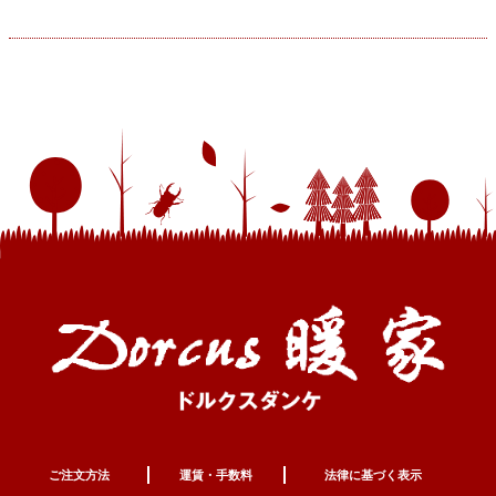
ご注文方法
運賃・手数料
法律に基づく表示