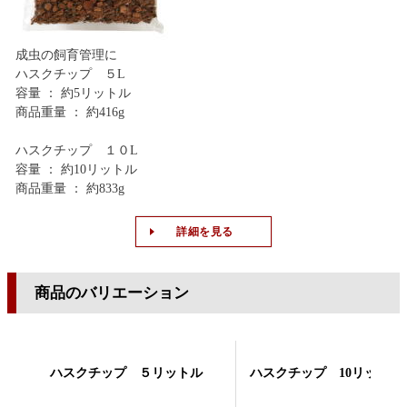
成虫の飼育管理に
ハスクチップ ５L
容量 ： 約5リットル
商品重量 ： 約416g
ハスクチップ １０L
容量 ： 約10リットル
商品重量 ： 約833g
詳細を見る
商品のバリエーション
ハスクチップ ５リットル
ハスクチップ 10リットル