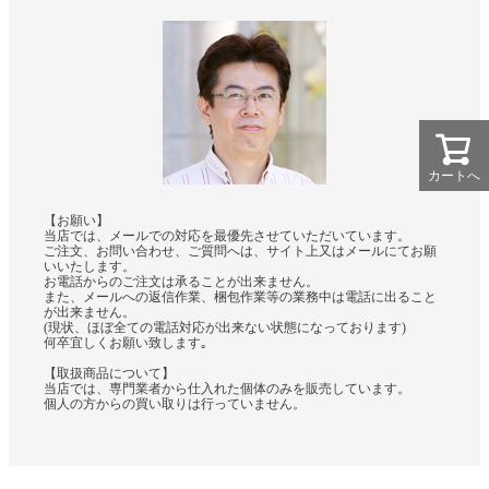
カートへ
【お願い】
当店では、メールでの対応を最優先させていただいています。
ご注文、お問い合わせ、ご質問へは、サイト上又はメールにてお願
いいたします。
お電話からのご注文は承ることが出来ません。
また、メールへの返信作業、梱包作業等の業務中は電話に出ること
が出来ません。
(現状、ほぼ全ての電話対応が出来ない状態になっております)
何卒宜しくお願い致します｡
【取扱商品について】
当店では、専門業者から仕入れた個体のみを販売しています。
個人の方からの買い取りは行っていません。