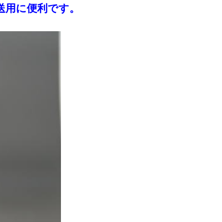
送用に便利です。