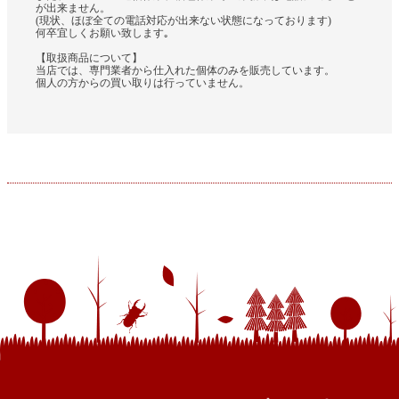
が出来ません。
(現状、ほぼ全ての電話対応が出来ない状態になっております)
何卒宜しくお願い致します｡
【取扱商品について】
当店では、専門業者から仕入れた個体のみを販売しています。
個人の方からの買い取りは行っていません。