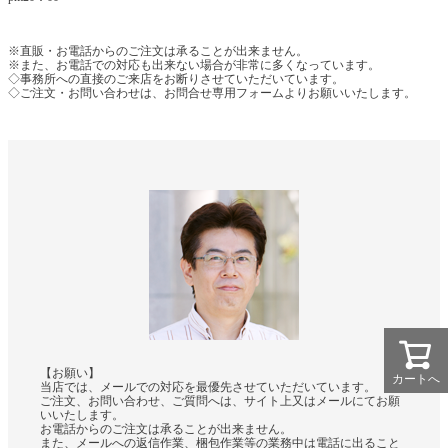
※直販・お電話からのご注文は承ることが出来ません。
※また、お電話での対応も出来ない場合が非常に多くなっています。
◇事務所への直接のご来店をお断りさせていただいています。
◇ご注文・お問い合わせは、お問合せ専用フォームよりお願いいたします。
【お願い】
カートへ
当店では、メールでの対応を最優先させていただいています。
ご注文、お問い合わせ、ご質問へは、サイト上又はメールにてお願
いいたします。
お電話からのご注文は承ることが出来ません。
また、メールへの返信作業、梱包作業等の業務中は電話に出ること