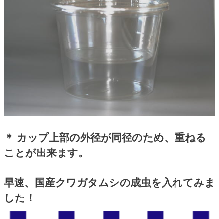
＊ カップ上部の外径が同径のため、重ねる
ことが出来ます。
早速、国産クワガタムシの成虫を入れてみま
した！