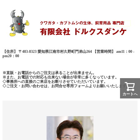
【住所】 〒483-8323 愛知県江南市村久野町門弟山264 【営業時間】 am11：00 -
pm20：00
※直販・お電話からのご注文は承ることが出来ません。
※また、お電話での対応も出来ない場合が非常に多くなっています。
◇事務所への直接のご来店をお断りさせていただいています。
◇ご注文・お問い合わせは、お問合せ専用フォームよりお願いいたします。
カートへ