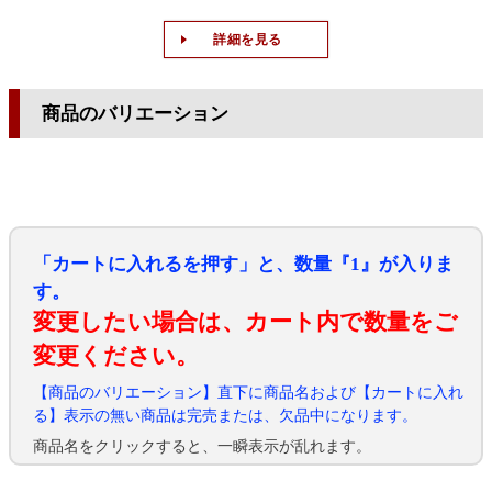
詳細を見る
商品のバリエーション
「カートに入れるを押す」と、数量『1』が入りま
す。
変更したい場合は、カート内で数量をご
変更ください。
【商品のバリエーション】直下に商品名および【カートに入れ
る】表示の無い商品は完売または、欠品中になります。
商品名をクリックすると、一瞬表示が乱れます。