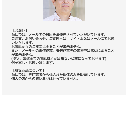
【お願い】
当店では、メールでの対応を最優先させていただいています。
ご注文、お問い合わせ、ご質問へは、サイト上又はメールにてお願
いいたします。
お電話からのご注文は承ることが出来ません。
また、メールへの返信作業、梱包作業等の業務中は電話に出ること
が出来ません。
(現状、ほぼ全ての電話対応が出来ない状態になっております)
何卒宜しくお願い致します｡
【取扱商品について】
当店では、専門業者から仕入れた個体のみを販売しています。
個人の方からの買い取りは行っていません。