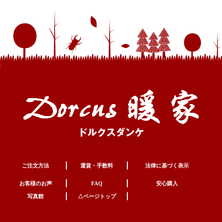
ご注文方法
運賃・手数料
法律に基づく表示
お客様のお声
FAQ
安心購入
写真館
△ページトップ