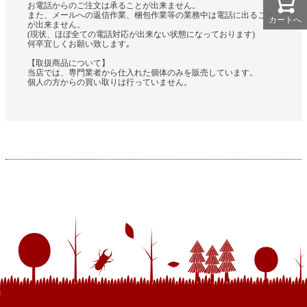
お電話からのご注文は承ることが出来ません。
また、メールへの返信作業、梱包作業等の業務中は電話に出ること
カートへ
が出来ません。
(現状、ほぼ全ての電話対応が出来ない状態になっております)
何卒宜しくお願い致します｡
【取扱商品について】
当店では、専門業者から仕入れた個体のみを販売しています。
個人の方からの買い取りは行っていません。