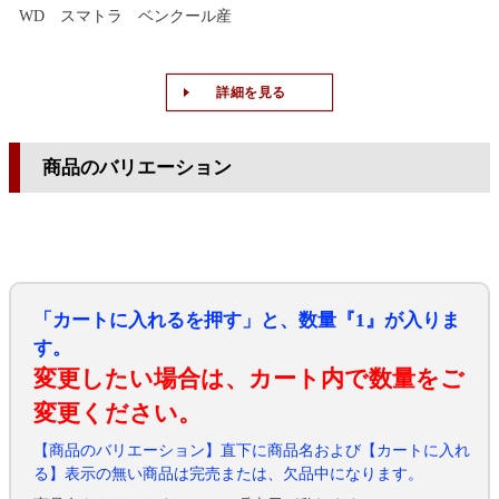
WD スマトラ ベンクール産
詳細を見る
商品のバリエーション
「カートに入れるを押す」と、数量『1』が入りま
す。
変更したい場合は、カート内で数量をご
変更ください。
【商品のバリエーション】直下に商品名および【カートに入れ
る】表示の無い商品は完売または、欠品中になります。