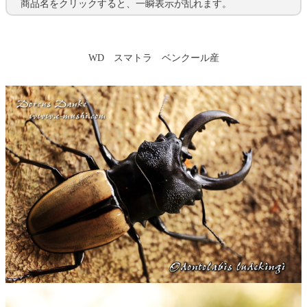
商品名をクリックすると、一瞬表示が乱れます。
WD スマトラ ベンクール産