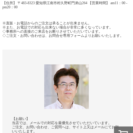
【住所】 〒483-8323 愛知県江南市村久野町門弟山264 【営業時間】 am11：00 -
pm20：00
※直販・お電話からのご注文は承ることが出来ません。
※また、お電話での対応も出来ない場合が非常に多くなっています。
◇事務所への直接のご来店をお断りさせていただいています。
◇ご注文・お問い合わせは、お問合せ専用フォームよりお願いいたします。
【お願い】
当店では、メールでの対応を最優先させていただいています。
ご注文、お問い合わせ、ご質問へは、サイト上又はメールにてお願
いいたします。