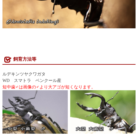
飼育方法等
ルデキンツヤクワガタ
WD スマトラ ベンクール産
短中歯♂は画像の♂より大アゴが短くなります。