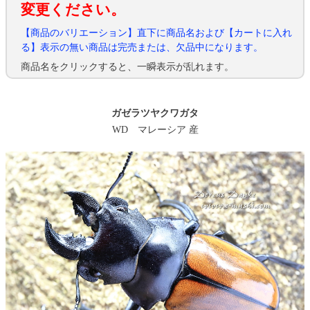
変更ください。
【商品のバリエーション】直下に商品名および【カートに入れ
る】表示の無い商品は完売または、欠品中になります。
商品名をクリックすると、一瞬表示が乱れます。
ガゼラツヤクワガタ
WD マレーシア 産