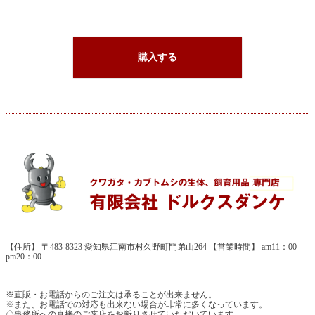
購入する
【住所】 〒483-8323 愛知県江南市村久野町門弟山264 【営業時間】 am11：00 -
pm20：00
※直販・お電話からのご注文は承ることが出来ません。
※また、お電話での対応も出来ない場合が非常に多くなっています。
◇事務所への直接のご来店をお断りさせていただいています。