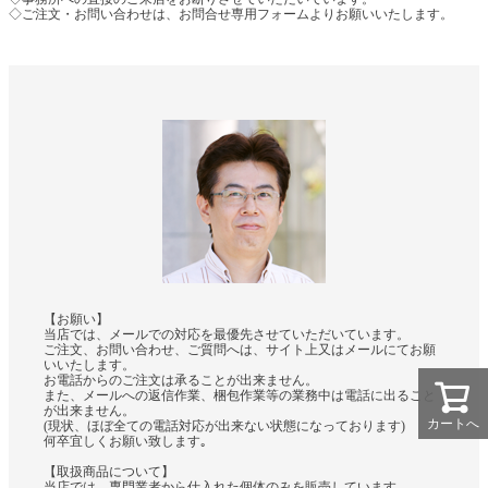
◇ご注文・お問い合わせは、お問合せ専用フォームよりお願いいたします。
【お願い】
当店では、メールでの対応を最優先させていただいています。
ご注文、お問い合わせ、ご質問へは、サイト上又はメールにてお願
いいたします。
お電話からのご注文は承ることが出来ません。
また、メールへの返信作業、梱包作業等の業務中は電話に出ること
が出来ません。
カートへ
(現状、ほぼ全ての電話対応が出来ない状態になっております)
何卒宜しくお願い致します｡
【取扱商品について】
当店では、専門業者から仕入れた個体のみを販売しています。