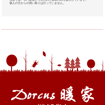
個人の方からの買い取りは行っていません。