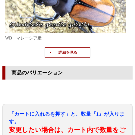
WD マレーシア産
詳細を見る
商品のバリエーション
「カートに入れるを押す」と、数量『1』が入りま
す。
変更したい場合は、カート内で数量をご