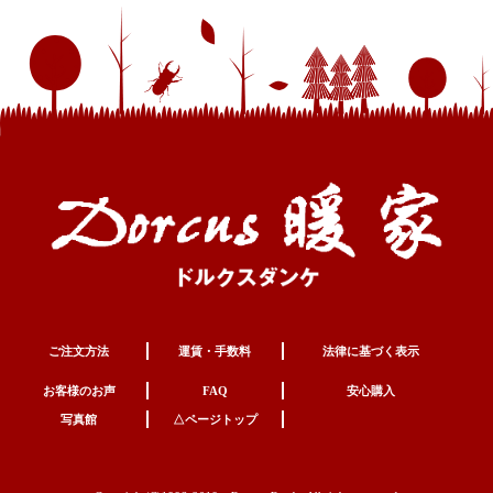
ご注文方法
運賃・手数料
法律に基づく表示
お客様のお声
FAQ
安心購入
写真館
△ページトップ