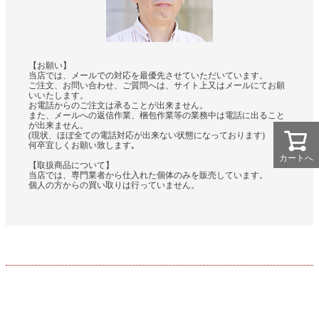
【お願い】
当店では、メールでの対応を最優先させていただいています。
ご注文、お問い合わせ、ご質問へは、サイト上又はメールにてお願
いいたします。
お電話からのご注文は承ることが出来ません。
また、メールへの返信作業、梱包作業等の業務中は電話に出ること
が出来ません。
(現状、ほぼ全ての電話対応が出来ない状態になっております)
何卒宜しくお願い致します｡
カートへ
【取扱商品について】
当店では、専門業者から仕入れた個体のみを販売しています。
個人の方からの買い取りは行っていません。