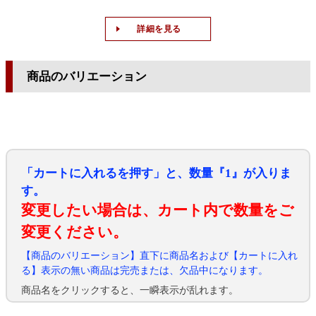
詳細を見る
商品のバリエーション
「カートに入れるを押す」と、数量『1』が入りま
す。
変更したい場合は、カート内で数量をご
変更ください。
【商品のバリエーション】直下に商品名および【カートに入れ
る】表示の無い商品は完売または、欠品中になります。
商品名をクリックすると、一瞬表示が乱れます。