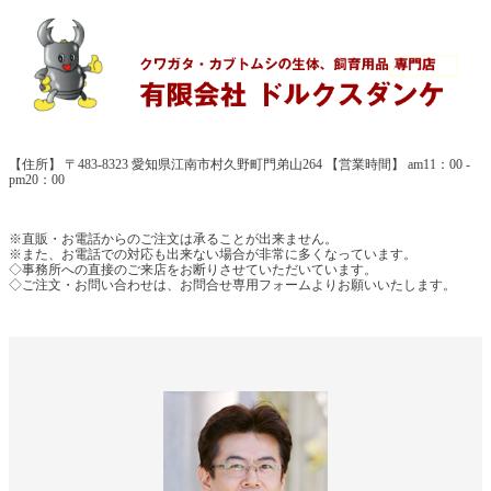
【住所】 〒483-8323 愛知県江南市村久野町門弟山264 【営業時間】 am11：00 -
pm20：00
※直販・お電話からのご注文は承ることが出来ません。
※また、お電話での対応も出来ない場合が非常に多くなっています。
◇事務所への直接のご来店をお断りさせていただいています。
◇ご注文・お問い合わせは、お問合せ専用フォームよりお願いいたします。