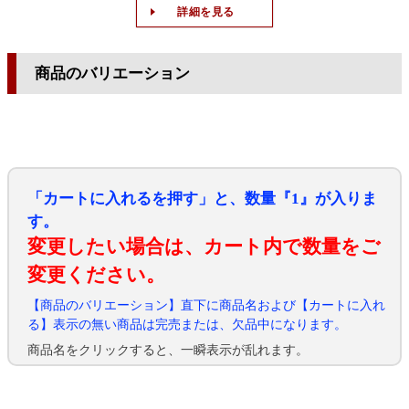
詳細を見る
商品のバリエーション
「カートに入れるを押す」と、数量『1』が入りま
す。
変更したい場合は、カート内で数量をご
変更ください。
【商品のバリエーション】直下に商品名および【カートに入れ
る】表示の無い商品は完売または、欠品中になります。
商品名をクリックすると、一瞬表示が乱れます。