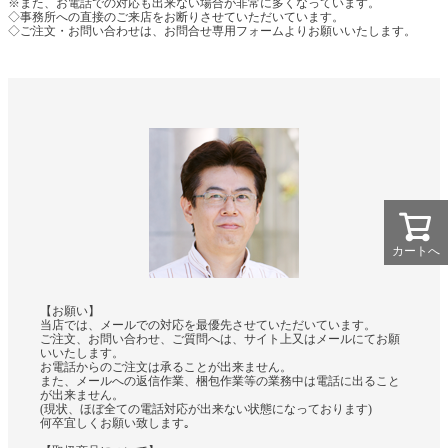
※また、お電話での対応も出来ない場合が非常に多くなっています。
◇事務所への直接のご来店をお断りさせていただいています。
◇ご注文・お問い合わせは、お問合せ専用フォームよりお願いいたします。
カートへ
【お願い】
当店では、メールでの対応を最優先させていただいています。
ご注文、お問い合わせ、ご質問へは、サイト上又はメールにてお願
いいたします。
お電話からのご注文は承ることが出来ません。
また、メールへの返信作業、梱包作業等の業務中は電話に出ること
が出来ません。
(現状、ほぼ全ての電話対応が出来ない状態になっております)
何卒宜しくお願い致します｡