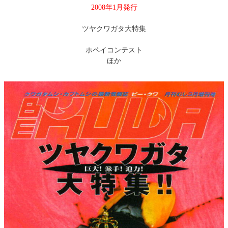
2008年1月発行
ツヤクワガタ大特集
ホペイコンテスト
ほか