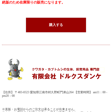
絶版のため在庫限りの販売になります。
購入する
【住所】 〒483-8323 愛知県江南市村久野町門弟山264 【営業時間】 am11：00 -
pm20：00
※直販・お電話からのご注文は承ることが出来ません。