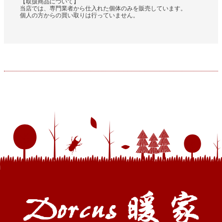
【取扱商品について】
当店では、専門業者から仕入れた個体のみを販売しています。
個人の方からの買い取りは行っていません。