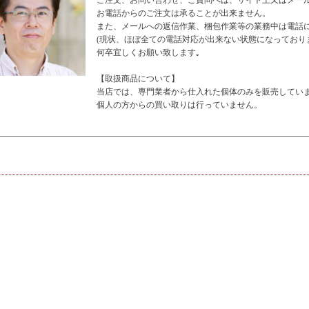
ご注文、お問い合わせ、ご質問へは、サイト上又はメー
お電話からのご注文は承ることが出来ません。
また、メールへの返信作業、梱包作業等の業務中は電話
(現状、ほぼ全ての電話対応が出来ない状態になっており
何卒宜しくお願い致します｡
【取扱商品について】
当店では、専門業者から仕入れた個体のみを販売してい
個人の方からの買い取りは行っていません。