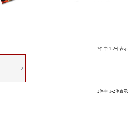
2
件中
1
-
2
件表示
2
件中
1
-
2
件表示