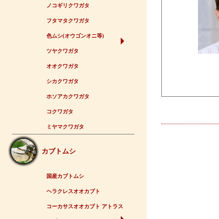
ノコギリクワガタ
フタマタクワガタ
色ムシ(オウゴンオニ等)
ツヤクワガタ
オオクワガタ
シカクワガタ
ホソアカクワガタ
コクワガタ
ミヤマクワガタ
カブトムシ
国産カブトムシ
ヘラクレスオオカブト
コーカサスオオカブト アトラス