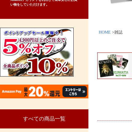
い物をしていただけます。
HOME
雑誌
すべての商品一覧