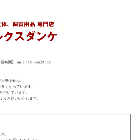
間】 am11：00 - pm20：00
が出来ません。
に多くなっています。
ただいています。
よりお願いいたします。
ます。