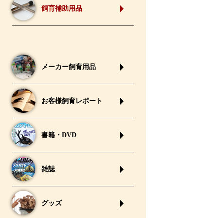
飼育補助用品
メーカー飼育用品
お客様飼育レポート
書籍・DVD
雑誌
グッズ