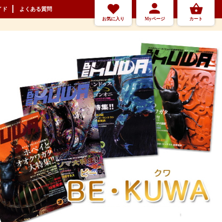
イド
よくある質問
お気に入り
Myページ
カート