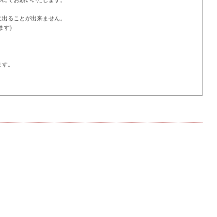
ルにてお願いいたします。
に出ることが出来ません。
ます)
ます。