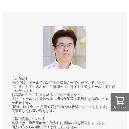
【お願い】
当店では、メールでの対応を最優先させていただいています。
ご注文、お問い合わせ、ご質問へは、サイト上又はメールにてお願
いいたします。
お電話からのご注文は承ることが出来ません。
また、メールへの返信作業、梱包作業等の業務中は電話に出ること
が出来ません。
(現状、ほぼ全ての電話対応が出来ない状態になっております)
カートへ
何卒宜しくお願い致します｡
【取扱商品について】
当店では、専門業者から仕入れた個体のみを販売しています。
個人の方からの買い取りは行っていません。