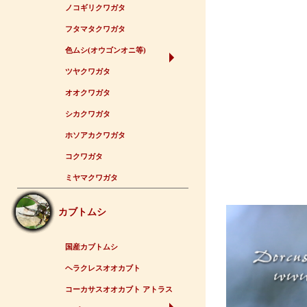
ノコギリクワガタ
フタマタクワガタ
色ムシ(オウゴンオニ等)
ツヤクワガタ
オオクワガタ
シカクワガタ
ホソアカクワガタ
コクワガタ
ミヤマクワガタ
カブトムシ
国産カブトムシ
ヘラクレスオオカブト
コーカサスオオカブト アトラス