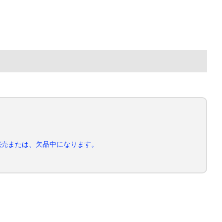
完売または、欠品中になります。