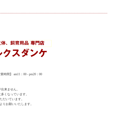
間】 am11：00 - pm20：00
が出来ません。
に多くなっています。
ただいています。
よりお願いいたします。