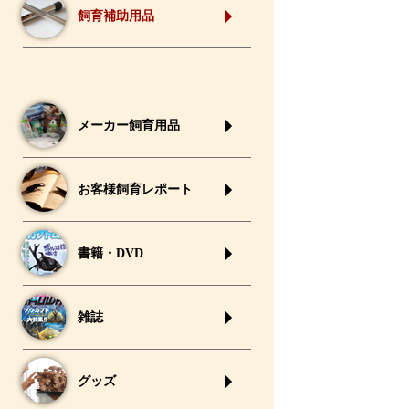
飼育補助用品
メーカー飼育用品
お客様飼育レポート
書籍・DVD
雑誌
グッズ