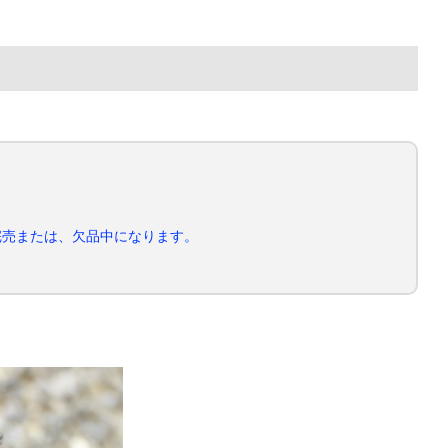
完売または、欠品中になります。