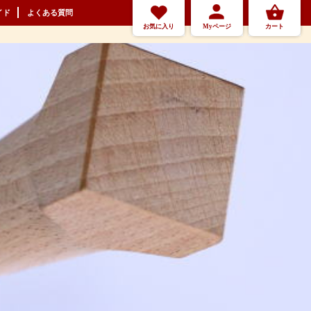
イド
よくある質問
お気に入り
Myページ
カート