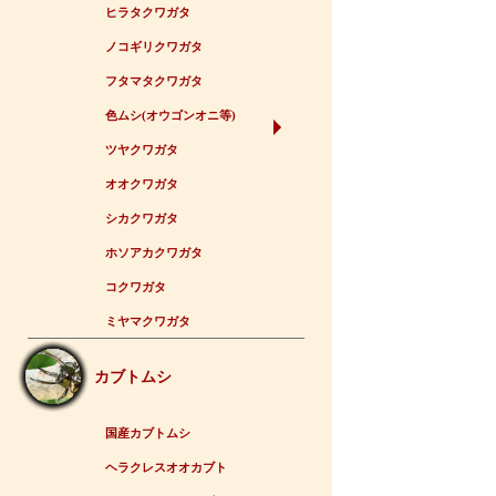
ヒラタクワガタ
ノコギリクワガタ
フタマタクワガタ
色ムシ(オウゴンオニ等)
ツヤクワガタ
オオクワガタ
シカクワガタ
ホソアカクワガタ
コクワガタ
ミヤマクワガタ
カブトムシ
国産カブトムシ
ヘラクレスオオカブト