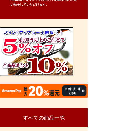
い物をしていただけます。
すべての商品一覧