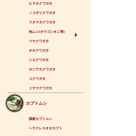
ヒラタクワガタ
ノコギリクワガタ
フタマタクワガタ
色ムシ(オウゴンオニ等)
ツヤクワガタ
オオクワガタ
シカクワガタ
ホソアカクワガタ
コクワガタ
ミヤマクワガタ
カブトムシ
国産カブトムシ
ヘラクレスオオカブト