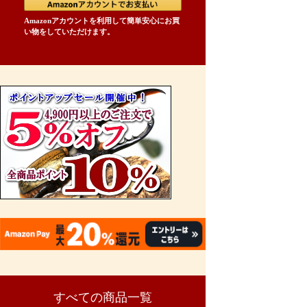
Amazonアカウントを利用して簡単安心にお買
い物をしていただけます。
すべての商品一覧