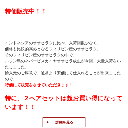
特価販売中！！
インドネシアのオオヒラタに比べ、入荷回数少なく、
価格も比較的高めとなるフィリピン産のオオヒラタ。
そのフィリピン産のオオヒラタの中で、
ルソン島のネバービスカイヤオオヒラ成虫が今回、大量入荷をい
たしました。
輸入元のご厚意で、通常より安価にて仕入れることが出来ました
ので、
特価にて販売をさせていただきます！
特に、２ペアセットは超お買い得になって
います！！
詳細を見る