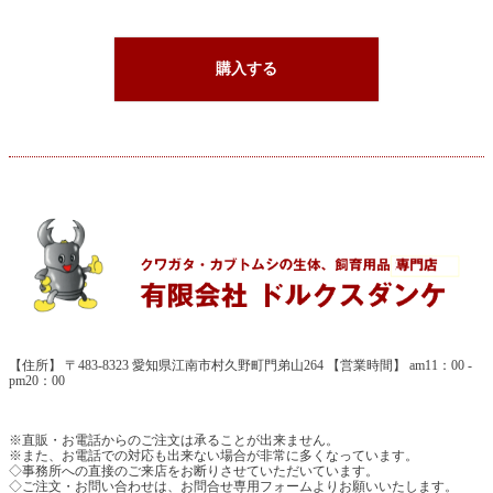
購入する
【住所】 〒483-8323 愛知県江南市村久野町門弟山264 【営業時間】 am11：00 -
pm20：00
※直販・お電話からのご注文は承ることが出来ません。
※また、お電話での対応も出来ない場合が非常に多くなっています。
◇事務所への直接のご来店をお断りさせていただいています。
◇ご注文・お問い合わせは、お問合せ専用フォームよりお願いいたします。