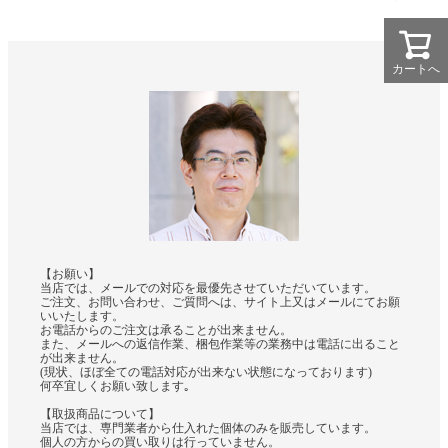
カートへ
【お願い】
当店では、メールでの対応を最優先させていただいています。
ご注文、お問い合わせ、ご質問へは、サイト上又はメールにてお願
いいたします。
お電話からのご注文は承ることが出来ません。
また、メールへの返信作業、梱包作業等の業務中は電話に出ること
が出来ません。
(現状、ほぼ全ての電話対応が出来ない状態になっております)
何卒宜しくお願い致します｡
【取扱商品について】
当店では、専門業者から仕入れた個体のみを販売しています。
個人の方からの買い取りは行っていません。