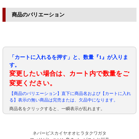
商品のバリエーション
「カートに入れるを押す」と、数量『1』が入りま
す。
変更したい場合は、カート内で数量をご
変更ください。
【商品のバリエーション】直下に商品名および【カートに入れ
る】表示の無い商品は完売または、欠品中になります。
商品名をクリックすると、一瞬表示が乱れます。
ネバービスカイヤオオヒラタクワガタ