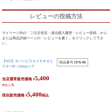
レビューの投稿方法
マイページ内の「ご注文状況・過去購入履歴・レビュー投稿」から
または商品詳細ページの「レビューを書く」をクリックして下さ
い。
【WD】ネバービスカイヤオオヒ
商品番号
1976-80
ラタ♂80～84mmペア
5,400
当店通常販売価格
¥
のところ
5,400
現在販売価格
¥
税込