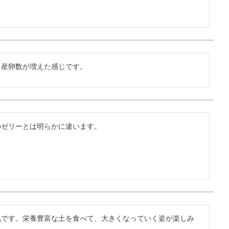
。産卵数が増えた感じです。
のゼリーとは明らかに違います。
気です。栄養豊富な土を食べて、大きくなっていく姿が楽しみ