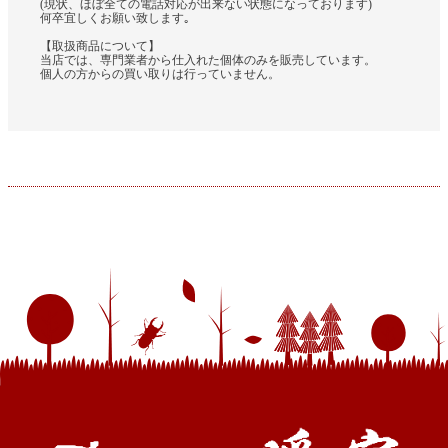
(現状、ほぼ全ての電話対応が出来ない状態になっております)
何卒宜しくお願い致します｡
【取扱商品について】
当店では、専門業者から仕入れた個体のみを販売しています。
個人の方からの買い取りは行っていません。