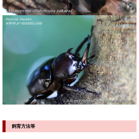
飼育方法等