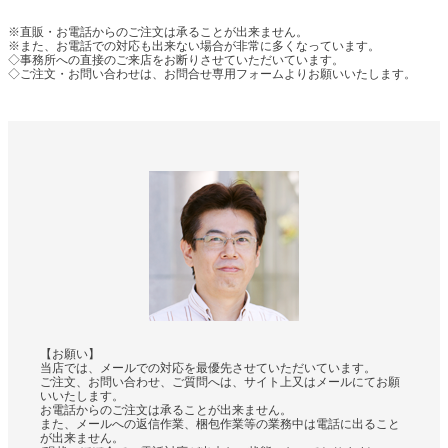
※直販・お電話からのご注文は承ることが出来ません。
※また、お電話での対応も出来ない場合が非常に多くなっています。
◇事務所への直接のご来店をお断りさせていただいています。
◇ご注文・お問い合わせは、お問合せ専用フォームよりお願いいたします。
【お願い】
当店では、メールでの対応を最優先させていただいています。
ご注文、お問い合わせ、ご質問へは、サイト上又はメールにてお願
いいたします。
お電話からのご注文は承ることが出来ません。
また、メールへの返信作業、梱包作業等の業務中は電話に出ること
が出来ません。