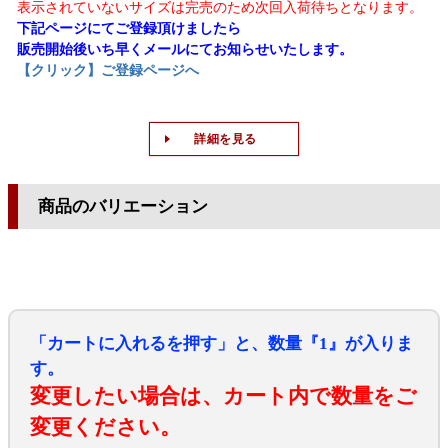
表示されていないサイズは完売のため次回入荷待ちとなります。
下記ページにてご登録頂けましたら
販売開始後いち早くメールにてお知らせいたします。
【クリック】ご登録ページへ
詳細を見る
商品のバリエーション
「カートに入れるを押す」と、数量『1』が入りま
す。
変更したい場合は、カート内で数量をご
変更ください。