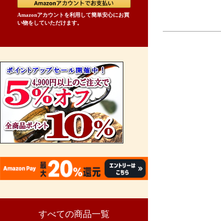
Amazonアカウントを利用して簡単安心にお買
い物をしていただけます。
すべての商品一覧