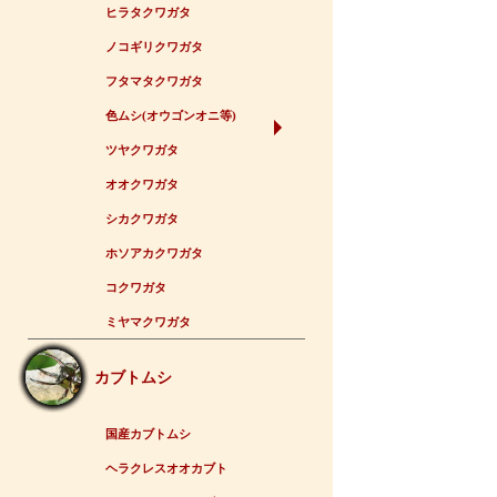
ヒラタクワガタ
ノコギリクワガタ
フタマタクワガタ
色ムシ(オウゴンオニ等)
ツヤクワガタ
オオクワガタ
シカクワガタ
ホソアカクワガタ
コクワガタ
ミヤマクワガタ
カブトムシ
国産カブトムシ
ヘラクレスオオカブト