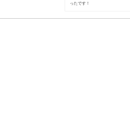
ったです！