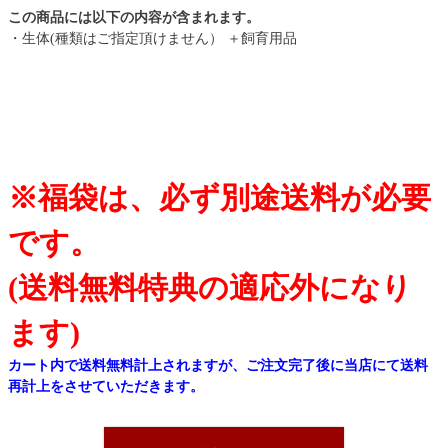
この商品には以下の内容が含まれます。
・生体(種類はご指定頂けません） ＋飼育用品
※福袋は、必ず別途送料が必要
です。
(送料無料特典の適応外になり
ます)
カート内で送料無料計上されますが、ご注文完了後に当店にて送料
再計上をさせていただきます。