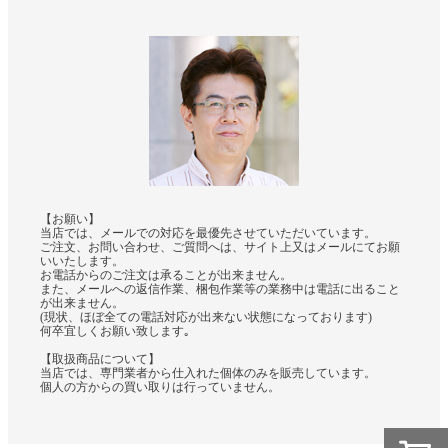
【お願い】
当店では、メールでの対応を最優先させていただいています。
ご注文、お問い合わせ、ご質問へは、サイト上又はメールにてお願
いいたします。
お電話からのご注文は承ることが出来ません。
また、メールへの返信作業、梱包作業等の業務中は電話に出ること
が出来ません。
(現状、ほぼ全ての電話対応が出来ない状態になっております)
何卒宜しくお願い致します｡
【取扱商品について】
当店では、専門業者から仕入れた個体のみを販売しています。
個人の方からの買い取りは行っていません。