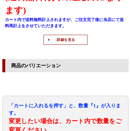
ます)
カート内で送料無料計上されますが、ご注文完了後に当店にて送
料再計上をさせていただきます。
詳細を見る
商品のバリエーション
「カートに入れるを押す」と、数量『1』が入りま
す。
変更したい場合は、カート内で数量をご
変更ください。