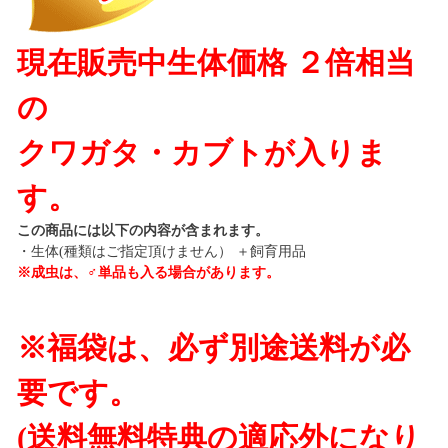
現在販売中生体価格 ２倍相当
の
クワガタ・カブトが入りま
す。
この商品には以下の内容が含まれます。
・生体(種類はご指定頂けません） ＋飼育用品
※成虫は、♂単品も入る場合があります。
※福袋は、必ず別途送料が必
要です。
(送料無料特典の適応外になり