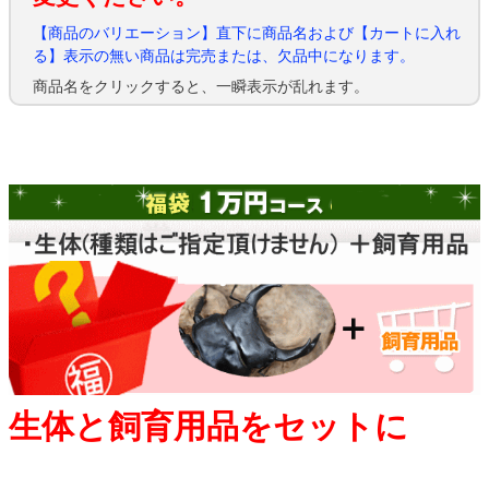
【商品のバリエーション】直下に商品名および【カートに入れ
る】表示の無い商品は完売または、欠品中になります。
商品名をクリックすると、一瞬表示が乱れます。
生体と飼育用品をセットに