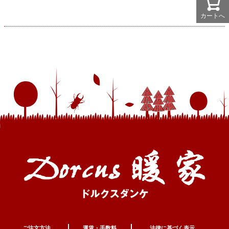
カートへ
ご注文方法
運賃・手数料
法律に基づく表示