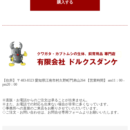
購入する
【住所】 〒483-8323 愛知県江南市村久野町門弟山264 【営業時間】 am11：00 -
pm20：00
※直販・お電話からのご注文は承ることが出来ません。
※また、お電話での対応も出来ない場合が非常に多くなっています。
◇事務所への直接のご来店をお断りさせていただいています。
◇ご注文・お問い合わせは、お問合せ専用フォームよりお願いいたします。