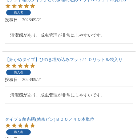
購入者
投稿日
2023/09/21
清潔感があり、成虫管理が非常にしやすいです。
【細かめタイプ】ひのき埋め込みマット/１０リットル袋入り
購入者
投稿日
2023/09/21
清潔感があり、成虫管理が非常にしやすいです。
タイプＧ菌糸瓶(菌糸ビン)８００／４０本単位
購入者