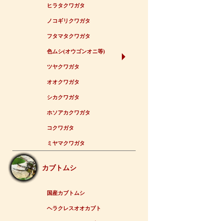
ヒラタクワガタ
ノコギリクワガタ
フタマタクワガタ
色ムシ(オウゴンオニ等)
ツヤクワガタ
オオクワガタ
シカクワガタ
ホソアカクワガタ
コクワガタ
ミヤマクワガタ
カブトムシ
国産カブトムシ
ヘラクレスオオカブト