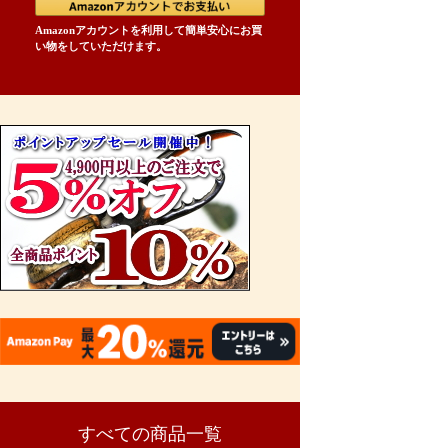
Amazonアカウントを利用して簡単安心にお買
い物をしていただけます。
すべての商品一覧