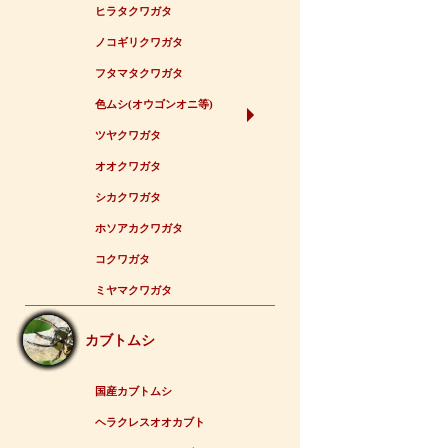
ヒラタクワガタ
ノコギリクワガタ
フタマタクワガタ
色ムシ(オウゴンオニ等)
ツヤクワガタ
オオクワガタ
シカクワガタ
ホソアカクワガタ
コクワガタ
ミヤマクワガタ
カブトムシ
国産カブトムシ
ヘラクレスオオカブト