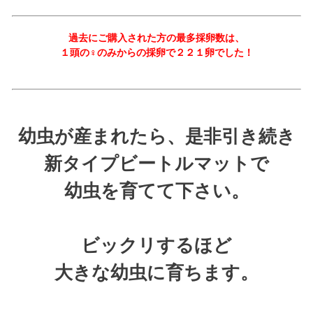
過去にご購入された方の最多採卵数は、
１頭の♀のみからの採卵で２２１卵でした！
幼虫が産まれたら、是非引き続き
新タイプビートルマットで
幼虫を育てて下さい。
ビックリするほど
大きな幼虫に育ちます。