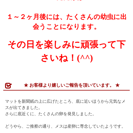
１～２ヶ月後には、たくさんの幼虫に出
会うことになります。
その日を楽しみに頑張って下
さいね！(^^)
★ お客様より嬉しいご報告を頂いています。 ★
マットを新聞紙の上に広げたところ、底に近いほうから元気なメ
スが出てきました。
さらに底近くに、たくさんの卵を発見しました。
どうやら、ご推察の通り、メスは産卵に専念していたようです。