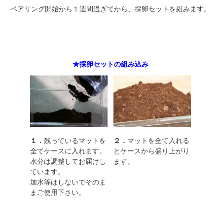
ペアリング開始から１週間過ぎてから、採卵セットを組みます。
★採卵セットの組み込み
１．
残っているマットを
２．
マットを全て入れる
全てケースに入れます。
とケースから盛り上がり
水分は調整してお届けし
ます。
ています。
加水等はしないでそのま
まご使用下さい。