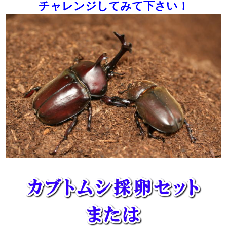
チャレンジしてみて下さい！