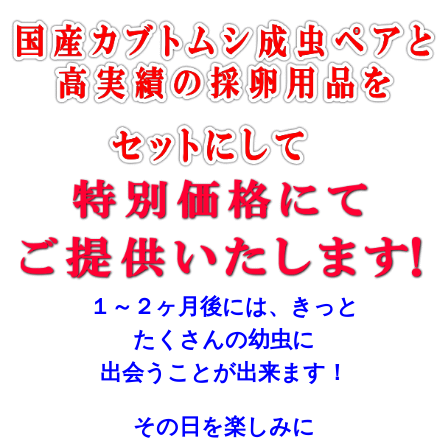
１～２ヶ月後には、きっと
たくさんの幼虫に
出会うことが出来ます！
その日を楽しみに