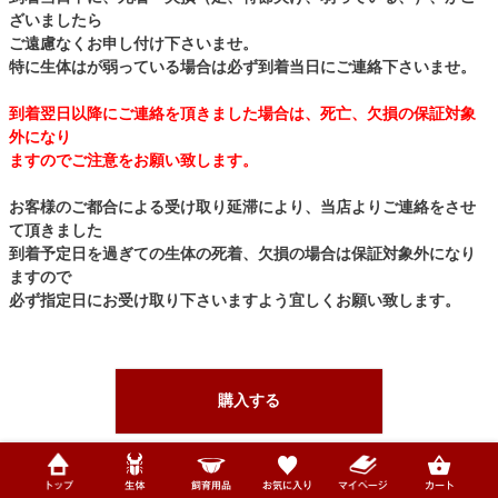
ざいましたら
ご遠慮なくお申し付け下さいませ。
特に生体はが弱っている場合は必ず到着当日にご連絡下さいませ。
到着翌日以降にご連絡を頂きました場合は、死亡、欠損の保証対象
外になり
ますのでご注意をお願い致します。
お客様のご都合による受け取り延滞により、当店よりご連絡をさせ
て頂きました
到着予定日を過ぎての生体の死着、欠損の場合は保証対象外になり
ますので
必ず指定日にお受け取り下さいますよう宜しくお願い致します。
購入する