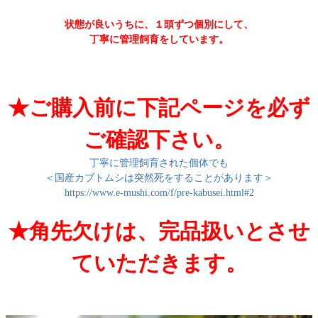
状態が良いうちに、１頭ずつ個別にして、
丁寧に管理飼育をしています。
★ご購入前に下記ページを必ず
ご確認下さい。
丁寧に管理飼育された個体でも
＜国産カブトムシは突然死をすることがあります＞
https://www.e-mushi.com/f/pre-kabusei.html#2
★角先欠けは、完品扱いとさせ
ていただきます。