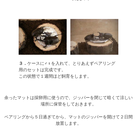
３．
ケースに♂♀を入れて、とりあえずペアリング
用のセットは完成です。
この状態で１週間ほど飼育をします。
余ったマットは採卵用に使うので、ジッパーを閉じて暗くて涼しい
場所に保管をしておきます。
ペアリングから５日過ぎてから、マットのジッパーを開けて２日間
放置します。