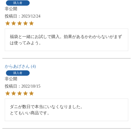
購入者
非公開
投稿日
2023/12/24
福袋と一緒にお試しで購入。効果があるかわからないがまず
は使ってみよう。
からあげ
4
購入者
非公開
投稿日
2022/10/15
ダニが数日で本当にいなくなりました。
