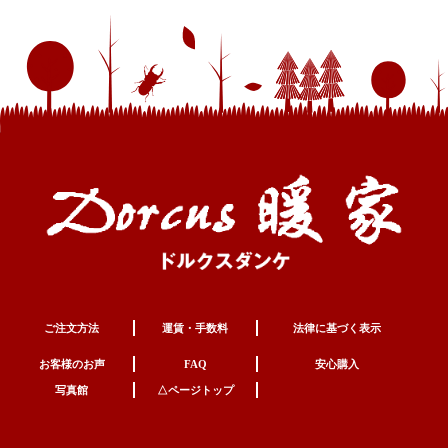
ご注文方法
運賃・手数料
法律に基づく表示
お客様のお声
FAQ
安心購入
写真館
△ページトップ