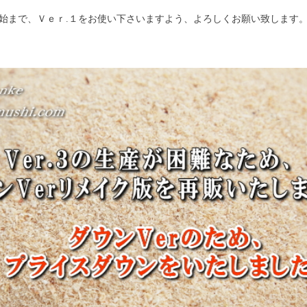
開始まで、Ｖｅｒ.１をお使い下さいますよう、よろしくお願い致します