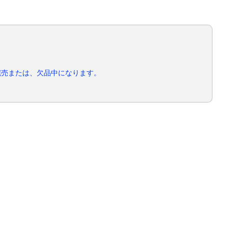
完売または、欠品中になります。