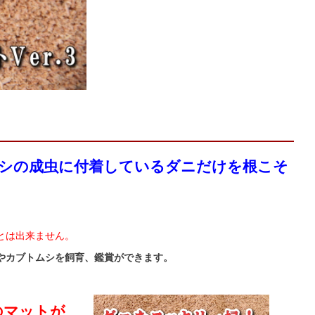
シの成虫に付着しているダニだけを根こそ
とは出来ません。
やカブトムシを飼育、鑑賞ができます。
のマットが