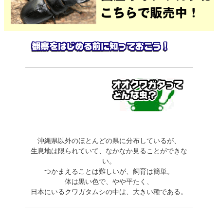
沖縄県以外のほとんどの県に分布しているが、
生息地は限られていて、なかなか見ることができな
い。
つかまえることは難しいが、飼育は簡単。
体は黒い色で、やや平たく、
日本にいるクワガタムシの中は、大きい種である。