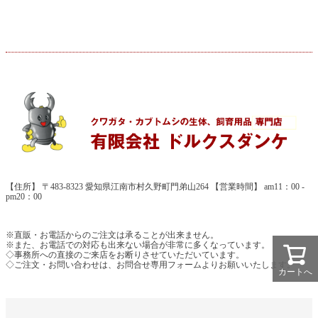
【住所】 〒483-8323 愛知県江南市村久野町門弟山264 【営業時間】 am11：00 -
pm20：00
※直販・お電話からのご注文は承ることが出来ません。
※また、お電話での対応も出来ない場合が非常に多くなっています。
◇事務所への直接のご来店をお断りさせていただいています。
◇ご注文・お問い合わせは、お問合せ専用フォームよりお願いいたします。
カートへ