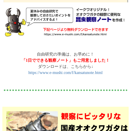
自由研究の準備は、お早めに！
「1日でできる観察ノート」もご用意しました！
ダウンロードは、こちらから↓
https://www.e-mushi.com/f/kansatunote.html