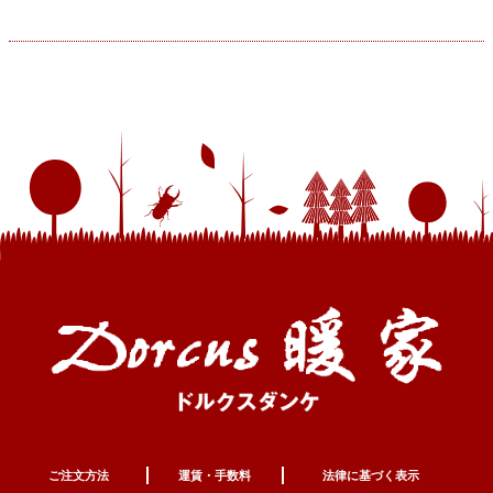
ご注文方法
運賃・手数料
法律に基づく表示