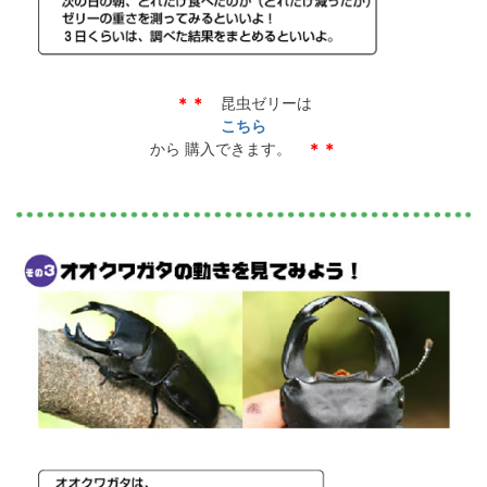
＊＊
昆虫ゼリーは
こちら
から 購入できます。
＊＊