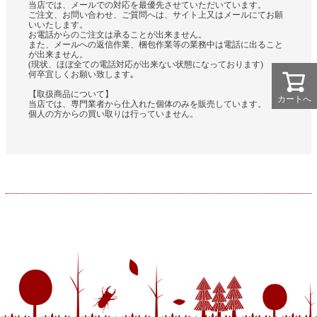
当店では、メールでの対応を最優先させていただいています。
ご注文、お問い合わせ、ご質問へは、サイト上又はメールにてお願
いいたします。
お電話からのご注文は承ることが出来ません。
また、メールへの返信作業、梱包作業等の業務中は電話に出ること
が出来ません。
(現状、ほぼ全ての電話対応が出来ない状態になっております)
何卒宜しくお願い致します｡
【取扱商品について】
カートへ
当店では、専門業者から仕入れた個体のみを販売しています。
個人の方からの買い取りは行っていません。