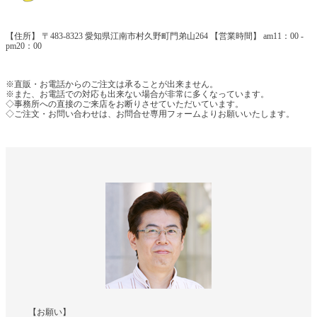
【住所】 〒483-8323 愛知県江南市村久野町門弟山264 【営業時間】 am11：00 -
pm20：00
※直販・お電話からのご注文は承ることが出来ません。
※また、お電話での対応も出来ない場合が非常に多くなっています。
◇事務所への直接のご来店をお断りさせていただいています。
◇ご注文・お問い合わせは、お問合せ専用フォームよりお願いいたします。
【お願い】