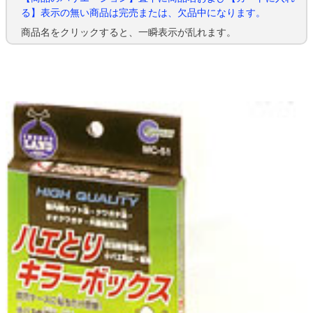
る】表示の無い商品は完売または、欠品中になります。
商品名をクリックすると、一瞬表示が乱れます。