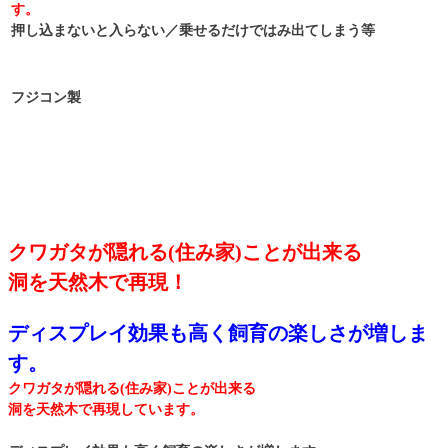
す。
押し込まないと入らない／乗せるだけではみ出てしまう等
フジコン製
クワガタが隠れる(住み家)ことが出来る
洞を天然木で再現！
ディスプレイ効果も高く飼育の楽しさが増しま
す。
クワガタが隠れる(住み家)ことが出来る
洞を天然木で再現しています。