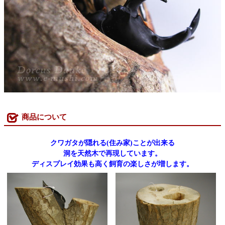
商品について
クワガタが隠れる(住み家)ことが出来る
洞を天然木で再現しています。
ディスプレイ効果も高く飼育の楽しさが増します。