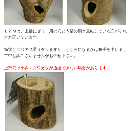
ＬとＭは、上部にゼリー用の穴と内部の洞と直結している穴がそれ
ぞれ開いています。
筒状と二股の２通り有りますが、どちらになるかは勝手を申しまし
て申し訳ございませんがお任せ下さい。
上部穴は小さくクワガタが通過できない場合があります。