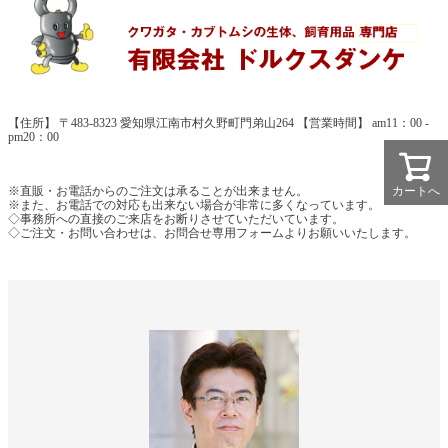
【住所】 〒483-8323 愛知県江南市村久野町門弟山264 【営業時間】 am11：00 -
pm20：00
カートへ
※直販・お電話からのご注文は承ることが出来ません。
※また、お電話での対応も出来ない場合が非常に多くなっています。
◇事務所への直接のご来店をお断りさせていただいています。
◇ご注文・お問い合わせは、お問合せ専用フォームよりお願いいたします。