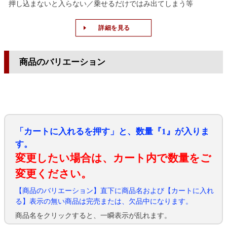
押し込まないと入らない／乗せるだけではみ出てしまう等
詳細を見る
商品のバリエーション
「カートに入れるを押す」と、数量『1』が入りま
す。
変更したい場合は、カート内で数量をご
変更ください。
【商品のバリエーション】直下に商品名および【カートに入れ
る】表示の無い商品は完売または、欠品中になります。
商品名をクリックすると、一瞬表示が乱れます。