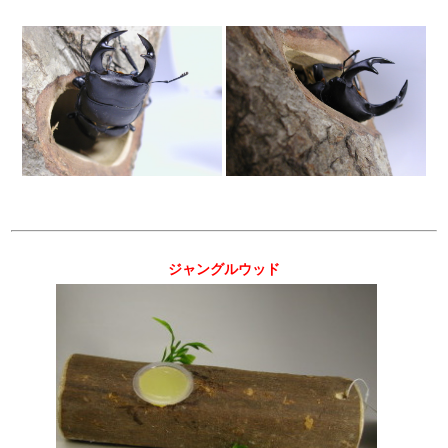
ジャングルウッド