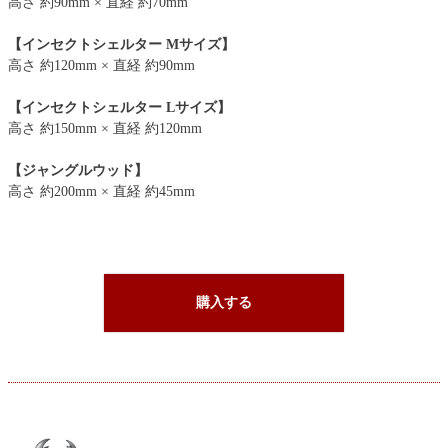
高さ 約90mm × 直経 約70mm
【インセクトシェルター Mサイズ】
高さ 約120mm × 直経 約90mm
【インセクトシェルター Lサイズ】
高さ 約150mm × 直経 約120mm
【ジャングルウッド】
高さ 約200mm × 直経 約45mm
購入する