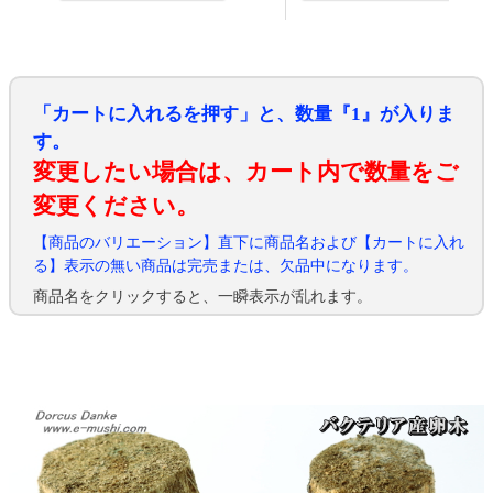
「カートに入れるを押す」と、数量『1』が入りま
す。
変更したい場合は、カート内で数量をご
変更ください。
【商品のバリエーション】直下に商品名および【カートに入れ
る】表示の無い商品は完売または、欠品中になります。
商品名をクリックすると、一瞬表示が乱れます。