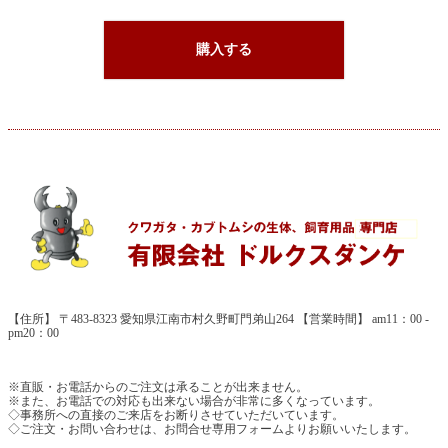
購入する
【住所】 〒483-8323 愛知県江南市村久野町門弟山264 【営業時間】 am11：00 -
pm20：00
※直販・お電話からのご注文は承ることが出来ません。
※また、お電話での対応も出来ない場合が非常に多くなっています。
◇事務所への直接のご来店をお断りさせていただいています。
◇ご注文・お問い合わせは、お問合せ専用フォームよりお願いいたします。