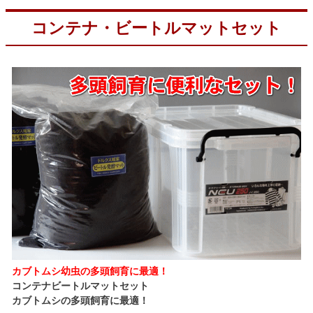
コンテナ・ビートルマットセット
カブトムシ幼虫の多頭飼育に最適！
コンテナビートルマットセット
カブトムシの多頭飼育に最適！