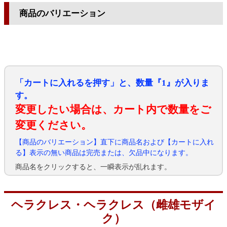
商品のバリエーション
「カートに入れるを押す」と、数量『1』が入りま
す。
変更したい場合は、カート内で数量をご
変更ください。
【商品のバリエーション】直下に商品名および【カートに入れ
る】表示の無い商品は完売または、欠品中になります。
商品名をクリックすると、一瞬表示が乱れます。
ヘラクレス・ヘラクレス（雌雄モザイ
ク）