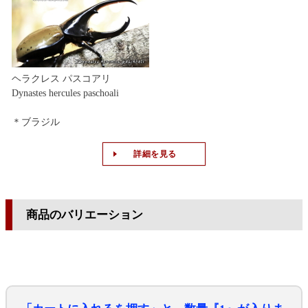
ヘラクレス パスコアリ
Dynastes hercules paschoali
＊ブラジル
詳細を見る
商品のバリエーション