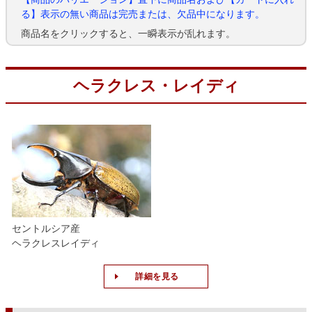
る】表示の無い商品は完売または、欠品中になります。
商品名をクリックすると、一瞬表示が乱れます。
ヘラクレス・レイディ
セントルシア産
ヘラクレスレイディ
詳細を見る