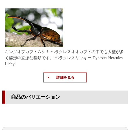
キングオブカブトムシ！ ヘラクレスオオカブトの中でも大型が多
く姿形の立派な種類です。 ヘラクレスリッキー Dynastes Hercules
Lichyi
詳細を見る
商品のバリエーション