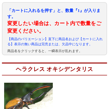
「カートに入れるを押す」と、数量『1』が入りま
す。
変更したい場合は、カート内で数量をご
変更ください。
【商品のバリエーション】直下に商品名および【カートに入れ
る】表示の無い商品は完売または、欠品中になります。
商品名をクリックすると、一瞬表示が乱れます。
ヘラクレス オキシデンタリス