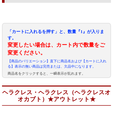
「カートに入れるを押す」と、数量『1』が入りま
す。
変更したい場合は、カート内で数量をご
変更ください。
【商品のバリエーション】直下に商品名および【カートに入れ
る】表示の無い商品は完売または、欠品中になります。
商品名をクリックすると、一瞬表示が乱れます。
ヘラクレス・ヘラクレス（ヘラクレスオ
オカブト）★アウトレット★