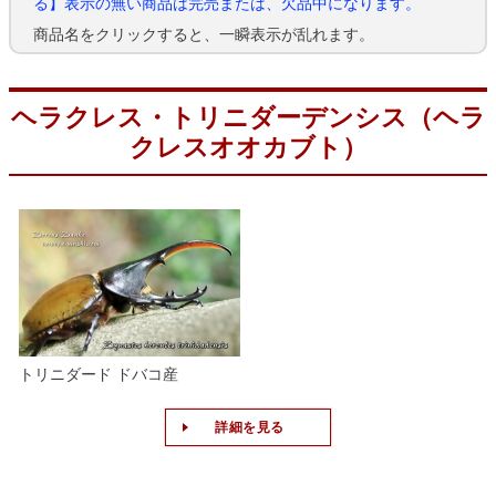
る】表示の無い商品は完売または、欠品中になります。
商品名をクリックすると、一瞬表示が乱れます。
ヘラクレス・トリニダーデンシス（ヘラ
クレスオオカブト）
トリニダード ドバコ産
詳細を見る