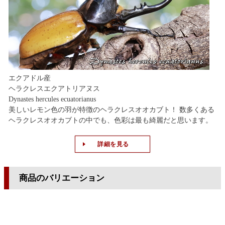
エクアドル産
ヘラクレスエクアトリアヌス
Dynastes hercules ecuatorianus
美しいレモン色の羽が特徴のヘラクレスオオカブト！ 数多くある
ヘラクレスオオカブトの中でも、色彩は最も綺麗だと思います。
詳細を見る
商品のバリエーション