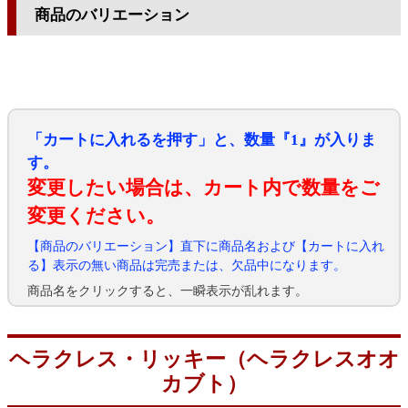
商品のバリエーション
「カートに入れるを押す」と、数量『1』が入りま
す。
変更したい場合は、カート内で数量をご
変更ください。
【商品のバリエーション】直下に商品名および【カートに入れ
る】表示の無い商品は完売または、欠品中になります。
商品名をクリックすると、一瞬表示が乱れます。
ヘラクレス・リッキー（ヘラクレスオオ
カブト）