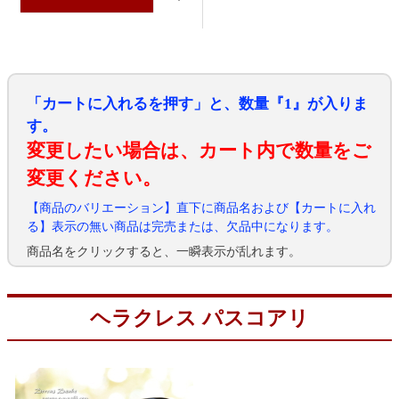
「カートに入れるを押す」と、数量『1』が入りま
す。
変更したい場合は、カート内で数量をご
変更ください。
【商品のバリエーション】直下に商品名および【カートに入れ
る】表示の無い商品は完売または、欠品中になります。
商品名をクリックすると、一瞬表示が乱れます。
ヘラクレス パスコアリ