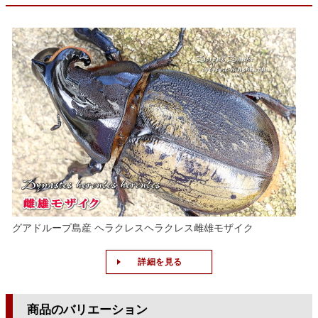
グアドループ島産 ヘラクレスヘラクレス雌雄モザイク
詳細を見る
商品のバリエーション