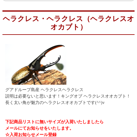
ヘラクレス・ヘラクレス（ヘラクレスオ
オカブト）
グアドループ島産 ヘラクレスヘラクレス
説明は必要ないと思います！キングオブ ヘラクレスオオカブト！
長く太い角が魅力のヘラクレスオオカブトです(^^)v
下記商品リストに無いサイズが入荷いたしましたら
メールにてお知らせをいたします。
☆入荷お知らせメール登録