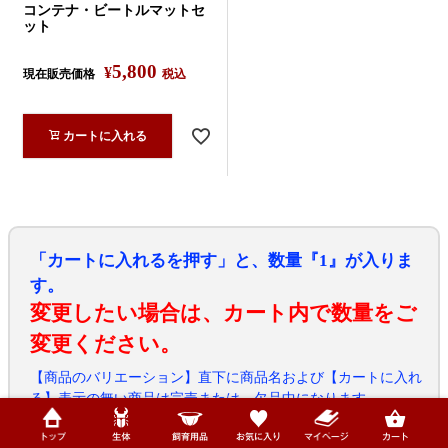
コンテナ・ビートルマットセ
ット
5,800
¥
現在販売価格
税込
カートに入れる
「カートに入れるを押す」と、数量『1』が入りま
す。
変更したい場合は、カート内で数量をご
変更ください。
【商品のバリエーション】直下に商品名および【カートに入れ
る】表示の無い商品は完売または、欠品中になります。
商品名をクリックすると、一瞬表示が乱れます。