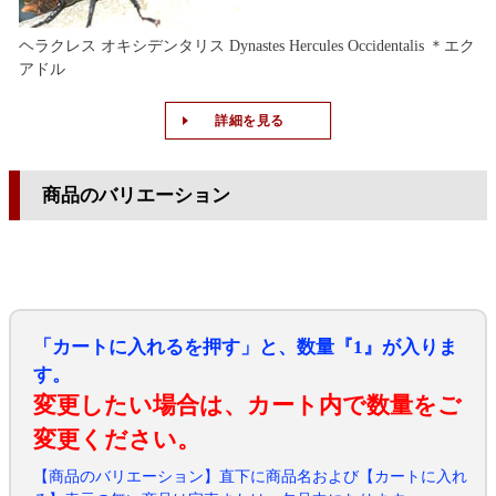
ヘラクレス オキシデンタリス Dynastes Hercules Occidentalis ＊エク
アドル
詳細を見る
商品のバリエーション
「カートに入れるを押す」と、数量『1』が入りま
す。
変更したい場合は、カート内で数量をご
変更ください。
【商品のバリエーション】直下に商品名および【カートに入れ