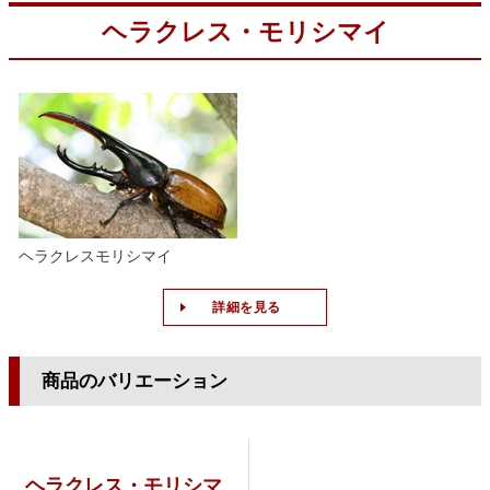
ヘラクレス・モリシマイ
ヘラクレスモリシマイ
詳細を見る
商品のバリエーション
ヘラクレス・モリシマ