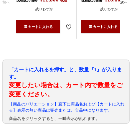
現在販売価格
税込
現在販売価格
税込
前へ
次へ
残りわずか
残りわずか
カートに入れる
カートに入れる
「カートに入れるを押す」と、数量『1』が入りま
す。
変更したい場合は、カート内で数量をご
変更ください。
【商品のバリエーション】直下に商品名および【カートに入れ
る】表示の無い商品は完売または、欠品中になります。
商品名をクリックすると、一瞬表示が乱れます。