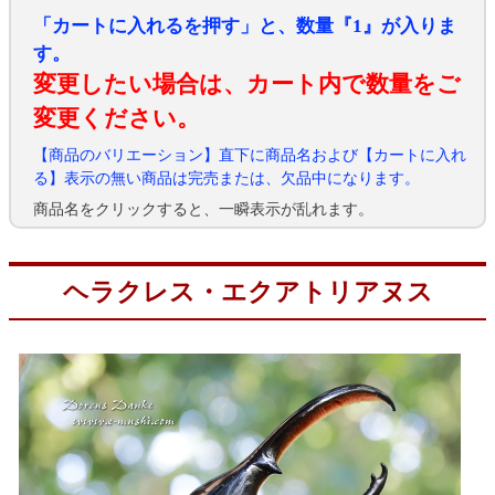
「カートに入れるを押す」と、数量『1』が入りま
す。
変更したい場合は、カート内で数量をご
変更ください。
【商品のバリエーション】直下に商品名および【カートに入れ
る】表示の無い商品は完売または、欠品中になります。
商品名をクリックすると、一瞬表示が乱れます。
ヘラクレス・エクアトリアヌス