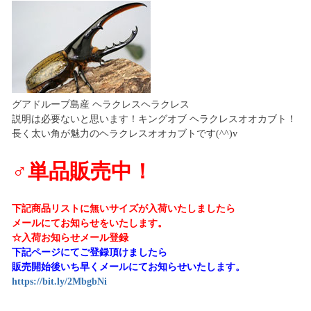
グアドループ島産 ヘラクレスヘラクレス
説明は必要ないと思います！キングオブ ヘラクレスオオカブト！
長く太い角が魅力のヘラクレスオオカブトです(^^)v
♂単品販売中！
下記商品リストに無いサイズが入荷いたしましたら
メールにてお知らせをいたします。
☆入荷お知らせメール登録
下記ページにてご登録頂けましたら
販売開始後いち早くメールにてお知らせいたします。
https://bit.ly/2MbgbNi