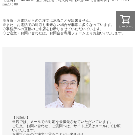
pm20：00
※直販・お電話からのご注文は承ることが出来ません。
※また、お電話での対応も出来ない場合が非常に多くなっています。
カートへ
◇事務所への直接のご来店をお断りさせていただいています。
◇ご注文・お問い合わせは、お問合せ専用フォームよりお願いいたします。
【お願い】
当店では、メールでの対応を最優先させていただいています。
ご注文、お問い合わせ、ご質問へは、サイト上又はメールにてお願
いいたします。
お電話からのご注文は承ることが出来ません。