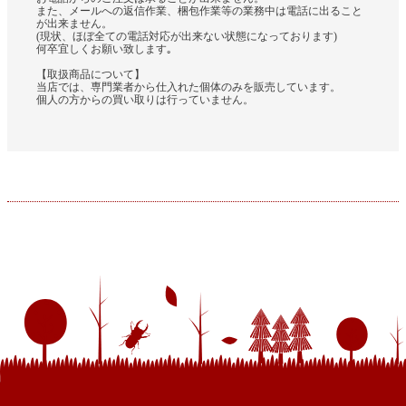
また、メールへの返信作業、梱包作業等の業務中は電話に出ること
が出来ません。
(現状、ほぼ全ての電話対応が出来ない状態になっております)
何卒宜しくお願い致します｡
【取扱商品について】
当店では、専門業者から仕入れた個体のみを販売しています。
個人の方からの買い取りは行っていません。