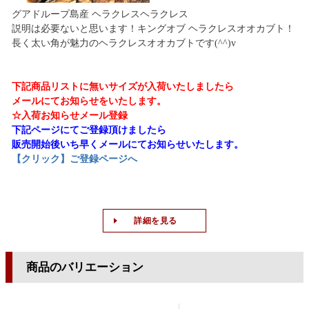
グアドループ島産 ヘラクレスヘラクレス
説明は必要ないと思います！キングオブ ヘラクレスオオカブト！
長く太い角が魅力のヘラクレスオオカブトです(^^)v
下記商品リストに無いサイズが入荷いたしましたら
メールにてお知らせをいたします。
☆入荷お知らせメール登録
下記ページにてご登録頂けましたら
販売開始後いち早くメールにてお知らせいたします。
【クリック】ご登録ページへ
詳細を見る
商品のバリエーション