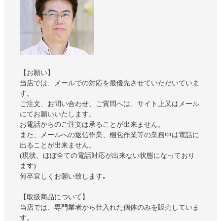
【お願い】
当店では、メールでの対応を最優先させていただいていま
す。
ご注文、お問い合わせ、ご質問へは、サイト上又はメール
にてお願いいたします。
お電話からのご注文は承ることが出来ません。
また、メールへの返信作業、梱包作業等の業務中は電話に
出ることが出来ません。
(現状、ほぼ全ての電話対応が出来ない状態になっており
ます)
何卒宜しくお願い致します｡
【取扱商品について】
当店では、専門業者から仕入れた個体のみを販売していま
す。