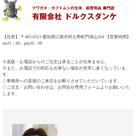
【住所】 〒483-8323 愛知県江南市村久野町門弟山264 【営業時間】
am11：00 - pm20：00
※直販・お電話からのご注文は承ることが出来ません。
※また、お電話での対応も出来ない場合が非常に多くなっていま
す。
◇事務所への直接のご来店をお断りさせていただいています。
◇ご注文・お問い合わせは、お問合せ専用フォームよりお願いいた
します。