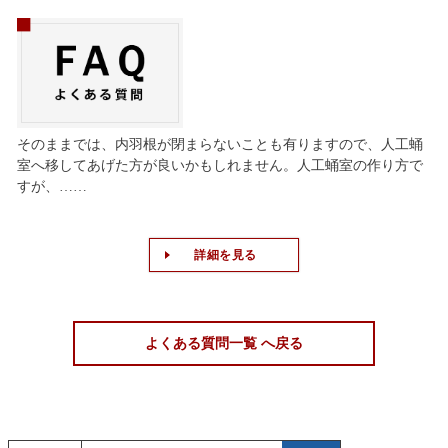
そのままでは、内羽根が閉まらないことも有りますので、人工蛹
室へ移してあげた方が良いかもしれません。人工蛹室の作り方で
すが、……
詳細を見る
よくある質問一覧 へ戻る