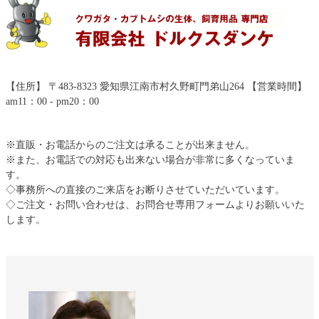
【住所】 〒483-8323 愛知県江南市村久野町門弟山264 【営業時間】
am11：00 - pm20：00
※直販・お電話からのご注文は承ることが出来ません。
※また、お電話での対応も出来ない場合が非常に多くなっていま
す。
◇事務所への直接のご来店をお断りさせていただいています。
◇ご注文・お問い合わせは、お問合せ専用フォームよりお願いいた
します。