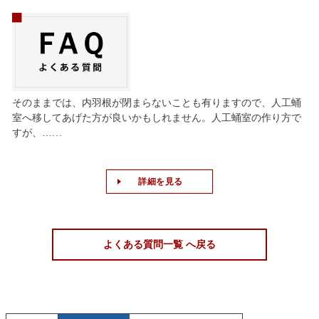
そのままでは、内羽根が閉まらないことも有りますので、人工蛹
室へ移してあげた方が良いかもしれません。人工蛹室の作り方で
すが、……
詳細を見る
よくある質問一覧 へ戻る