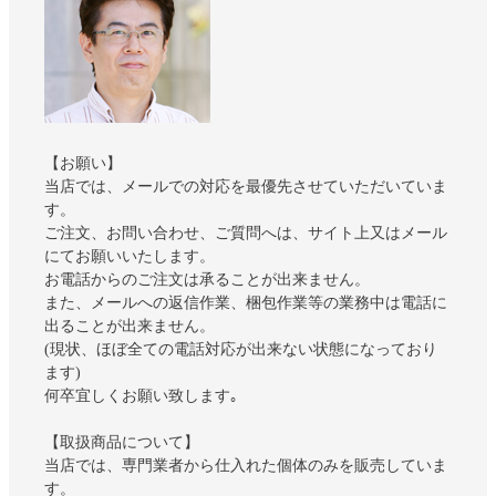
【お願い】
当店では、メールでの対応を最優先させていただいていま
す。
ご注文、お問い合わせ、ご質問へは、サイト上又はメール
にてお願いいたします。
お電話からのご注文は承ることが出来ません。
また、メールへの返信作業、梱包作業等の業務中は電話に
出ることが出来ません。
(現状、ほぼ全ての電話対応が出来ない状態になっており
ます)
何卒宜しくお願い致します｡
【取扱商品について】
当店では、専門業者から仕入れた個体のみを販売していま
す。