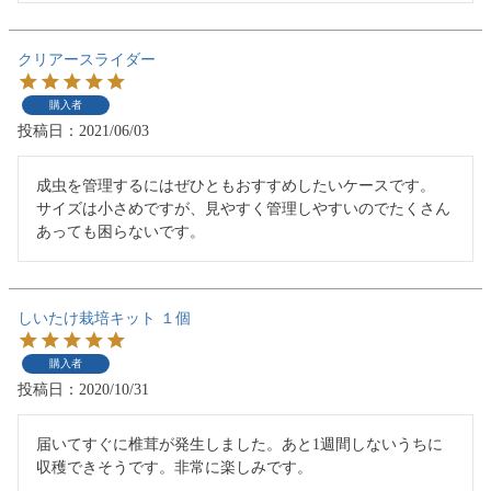
クリアースライダー
購入者
投稿日
2021/06/03
成虫を管理するにはぜひともおすすめしたいケースです。

サイズは小さめですが、見やすく管理しやすいのでたくさん
あっても困らないです。
しいたけ栽培キット １個
購入者
投稿日
2020/10/31
届いてすぐに椎茸が発生しました。あと1週間しないうちに
収穫できそうです。非常に楽しみです。