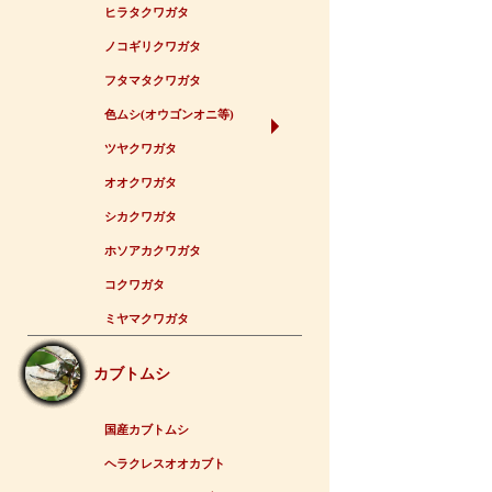
ヒラタクワガタ
ノコギリクワガタ
フタマタクワガタ
色ムシ(オウゴンオニ等)
ツヤクワガタ
オオクワガタ
シカクワガタ
ホソアカクワガタ
コクワガタ
ミヤマクワガタ
カブトムシ
国産カブトムシ
ヘラクレスオオカブト