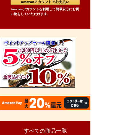
Amazonアカウントを利用して簡単安心にお買
い物をしていただけます。
すべての商品一覧