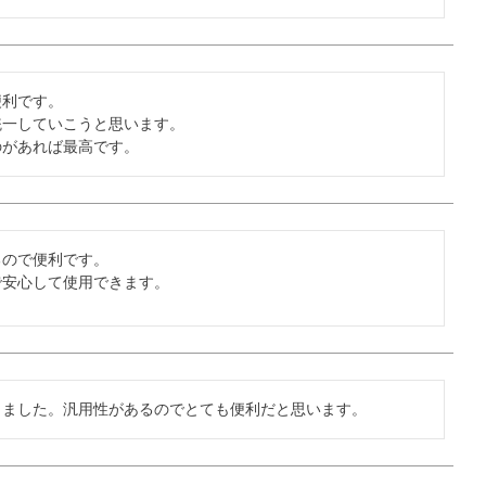
利です。

一していこうと思います。

のがあれば最高です。
ので便利です。

で安心して使用できます。
しました。汎用性があるのでとても便利だと思います。