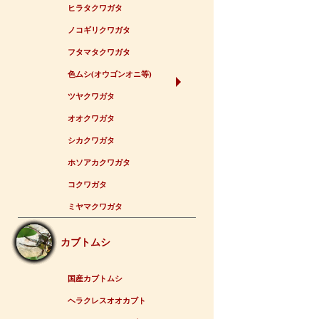
ヒラタクワガタ
ノコギリクワガタ
フタマタクワガタ
色ムシ(オウゴンオニ等)
ツヤクワガタ
オオクワガタ
シカクワガタ
ホソアカクワガタ
コクワガタ
ミヤマクワガタ
カブトムシ
国産カブトムシ
ヘラクレスオオカブト