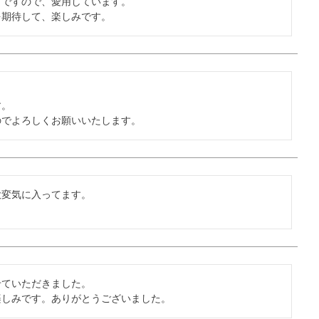
ですので、愛用しています。

を期待して、楽しみです。
。

のでよろしくお願いいたします。
変気に入ってます。

ていただきました。

楽しみです。ありがとうございました。