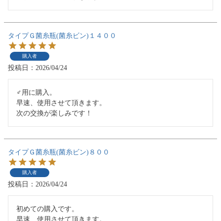
タイプＧ菌糸瓶(菌糸ビン)１４００
購入者
投稿日
2026/04/24
♂用に購入。

早速、使用させて頂きます。

次の交換が楽しみです！
タイプＧ菌糸瓶(菌糸ビン)８００
購入者
投稿日
2026/04/24
初めての購入です。

早速、使用させて頂きます。
