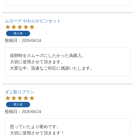
ムヨーグ やわらかピンセット
購入者
投稿日
2026/04/24
採卵時をスムーズにしたかった為購入。

大切に使用させて頂きます。

大変な中、迅速なご対応に感謝いたします。
ダニ取りブラシ
購入者
投稿日
2026/04/24
思っていたより硬めです。

大切に使用させて頂きます！