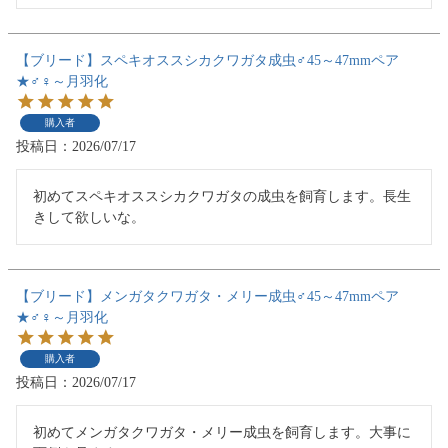
【ブリード】スペキオススシカクワガタ成虫♂45～47mmペア
★♂♀～月羽化
購入者
投稿日
2026/07/17
初めてスペキオススシカクワガタの成虫を飼育します。長生
きして欲しいな。
【ブリード】メンガタクワガタ・メリー成虫♂45～47mmペア
★♂♀～月羽化
購入者
投稿日
2026/07/17
初めてメンガタクワガタ・メリー成虫を飼育します。大事に