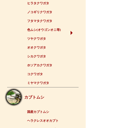
ヒラタクワガタ
ノコギリクワガタ
フタマタクワガタ
色ムシ(オウゴンオニ等)
ツヤクワガタ
オオクワガタ
シカクワガタ
ホソアカクワガタ
コクワガタ
ミヤマクワガタ
カブトムシ
国産カブトムシ
ヘラクレスオオカブト