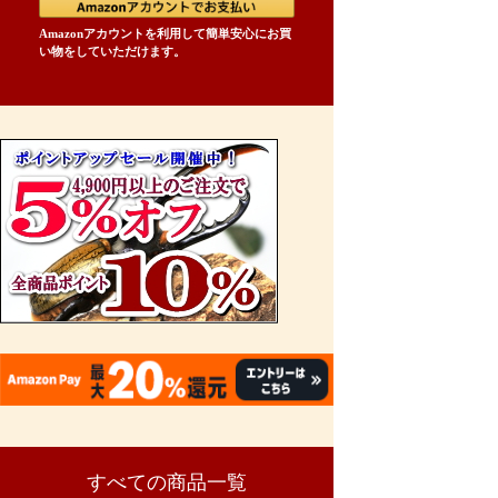
Amazonアカウントを利用して簡単安心にお買
い物をしていただけます。
すべての商品一覧